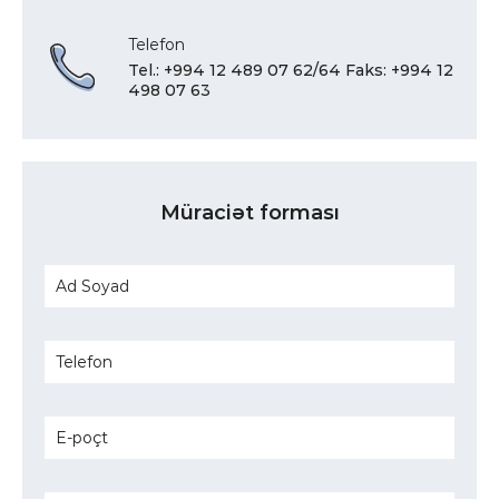
Telefon
Tel.: +994 12 489 07 62/64 Faks: +994 12
498 07 63
Müraciət forması